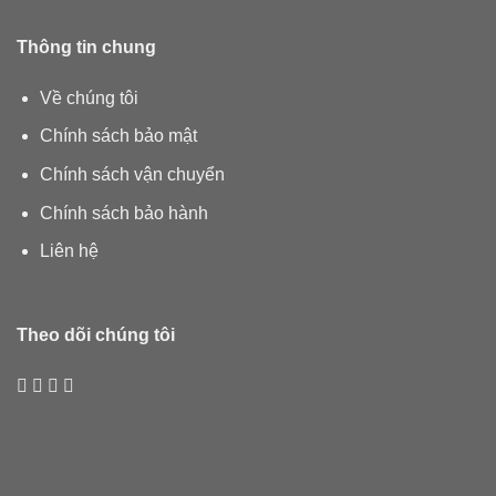
Thông tin chung
Về chúng tôi
Chính sách bảo mật
Chính sách vận chuyển
Chính sách bảo hành
Liên hệ
Theo dõi chúng tôi