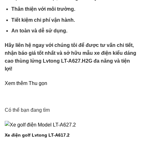
Thân thiện với môi trường.
Tiết kiệm chi phí vận hành.
An toàn và dễ sử dụng.
Hãy liên hệ ngay với chúng tôi để được tư vấn chi tiết,
nhận báo giá tốt nhất và sở hữu mẫu xe điện kiểu dáng
cao thùng lửng Lvtong LT-A627.H2G đa năng và tiện
lợi!
Xem thêm
Thu gọn
Có thể bạn đang tìm
Xe điện golf Lvtong LT-A617.2