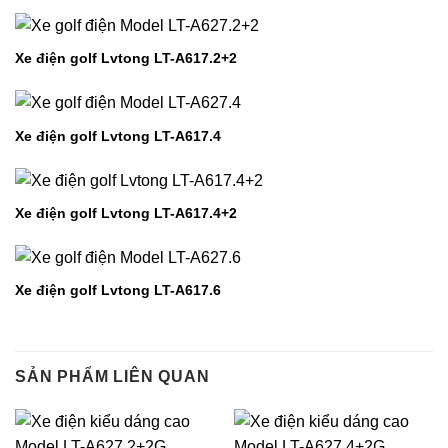
Xe điện golf Lvtong LT-A617.2+2
Xe điện golf Lvtong LT-A617.4
Xe điện golf Lvtong LT-A617.4+2
Xe điện golf Lvtong LT-A617.6
SẢN PHẨM LIÊN QUAN