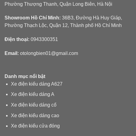
Phường Thượng Thanh, Quận Long Biên, Hà Nội
Showroom Hồ Chí Minh:
36B3, Đường Hà Huy Giáp,
Phường Thạch Lộc, Quận 12, Thành phố Hồ Chí Minh
Điện thoại:
0943300351
Email:
otolongbien01@gmail.com
Danh mục nổi bật
Xe điện kiểu dáng A627
Xe điện kiểu dáng A
Xe điện kiểu dáng cổ
Xe điện kiểu dáng cao
Xe điện kiểu cửa đóng