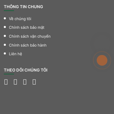
THÔNG TIN CHUNG
Về chúng tôi
Chính sách bảo mật
Chính sách vận chuyển
Chính sách bảo hành
Liên hệ
THEO DÕI CHÚNG TÔI