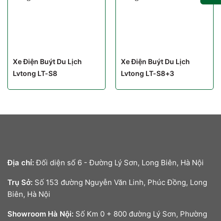
Xe Điện Buýt Du Lịch
Xe Điện Buýt Du Lịch
Lvtong LT-S8
Lvtong LT-S8+3
Địa chỉ:
Đối diện số 6 - Đường Lý Sơn, Long Biên, Hà Nội
Trụ Sở:
Số 153 đường Nguyễn Văn Linh, Phúc Đồng, Long
Biên, Hà Nội
Showroom Hà Nội:
Số Km 0 + 800 đường Lý Sơn, Phường