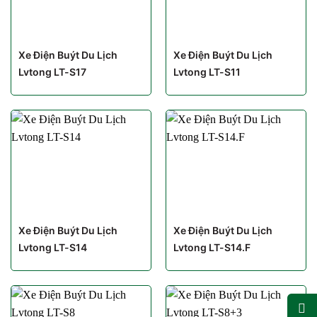
Xe Điện Buýt Du Lịch
Xe Điện Buýt Du Lịch
Lvtong LT-S17
Lvtong LT-S11
Xe Điện Buýt Du Lịch
Xe Điện Buýt Du Lịch
Lvtong LT-S14
Lvtong LT-S14.F