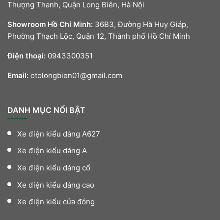
Thượng Thanh, Quận Long Biên, Hà Nội
Showroom Hồ Chí Minh:
36B3, Đường Hà Huy Giáp,
Phường Thạch Lộc, Quận 12, Thành phố Hồ Chí Minh
Điện thoại:
0943300351
Email:
otolongbien01@gmail.com
DANH MỤC NỔI BẬT
Xe điện kiểu dáng A627
Xe điện kiểu dáng A
Xe điện kiểu dáng cổ
Xe điện kiểu dáng cao
Xe điện kiểu cửa đóng